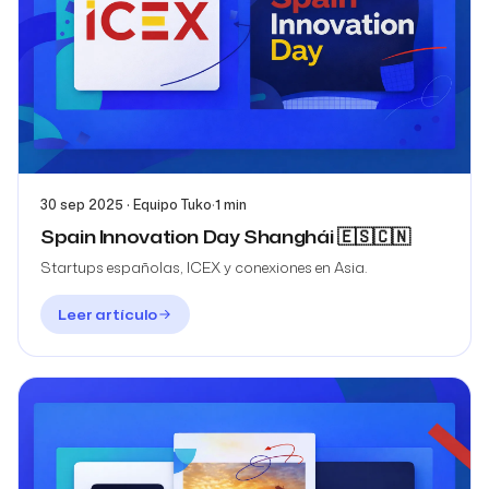
30 sep 2025 · Equipo Tuko
·
1 min
Spain Innovation Day Shanghái 🇪🇸🇨🇳
Startups españolas, ICEX y conexiones en Asia.
Leer artículo