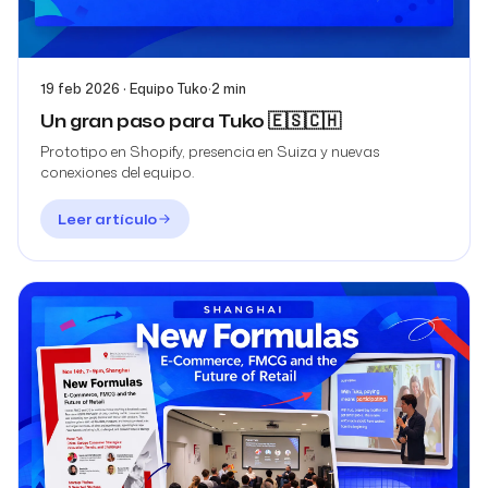
19 feb 2026 · Equipo Tuko
·
2 min
Un gran paso para Tuko 🇪🇸🇨🇭
Prototipo en Shopify, presencia en Suiza y nuevas
conexiones del equipo.
Leer artículo