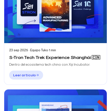
23 sep 2025 · Equipo Tuko
·
1 min
S-Tron Tech Trek Experience Shanghái 🇨🇳
Dentro del ecosistema tech chino con Xiji Incubator.
Leer artículo