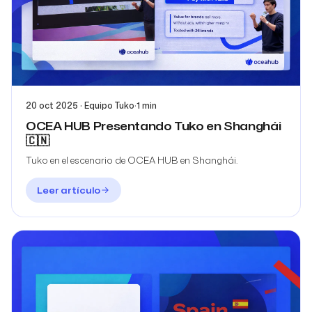
20 oct 2025 · Equipo Tuko
·
1 min
OCEA HUB Presentando Tuko en Shanghái
🇨🇳
Tuko en el escenario de OCEA HUB en Shanghái.
Leer artículo