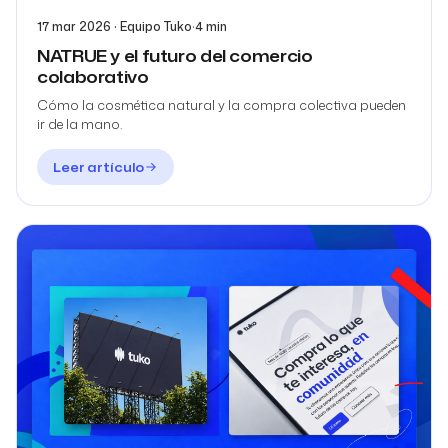
17 mar 2026 · Equipo Tuko
·
4 min
NATRUE y el futuro del comercio
colaborativo
Cómo la cosmética natural y la compra colectiva pueden
ir de la mano.
Leer artículo