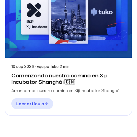
10 sep 2025 · Equipo Tuko
·
2 min
Comenzando nuestro camino en Xiji
Incubator Shanghái 🇨🇳
Arrancamos nuestro camino en Xiji Incubator Shanghái.
Leer artículo